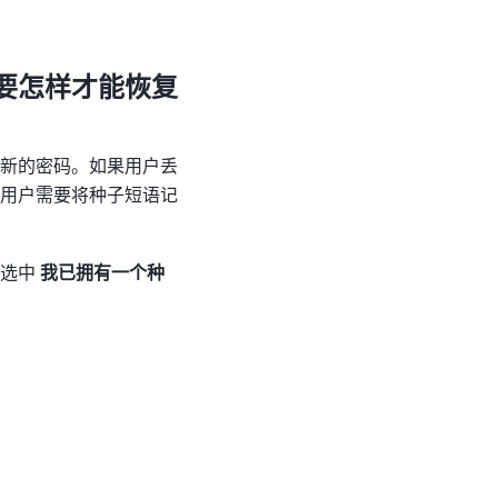
要怎样才能恢复
新的密码。如果用户丢
用户需要将种子短语记
、选中
我已拥有一个种