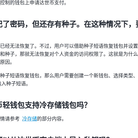
控制的钱包上申请达世币支付。
记了密码，但还存有种子。在这种情况下，
？
已经无法恢复了。不过，用户可以借助种子短语恢复钱包并设置
和种子，那就无法恢复对个人资金的访问权限了。这就是为什么
原因。
助种子短语恢复钱包，那么用户需要创建一个新钱包、选择类型
输入种子短语。
币轻钱包支持冷存储钱包吗？
详情请参考
冷存储
的部分内容。