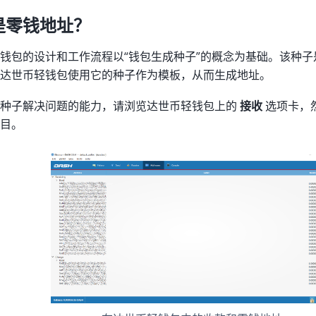
是零钱地址？
钱包的设计和工作流程以“钱包生成种子”的概念为基础。该种
达世币轻钱包使用它的种子作为模板，从而生成地址。
解种子解决问题的能力，请浏览达世币轻钱包上的
接收
选项卡，
目。