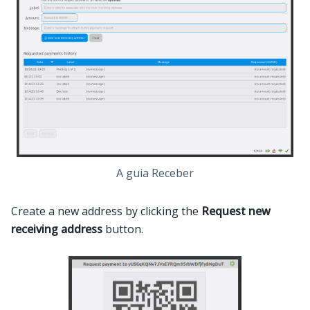
A guia Receber
Create a new address by clicking the
Request new
receiving address
button.