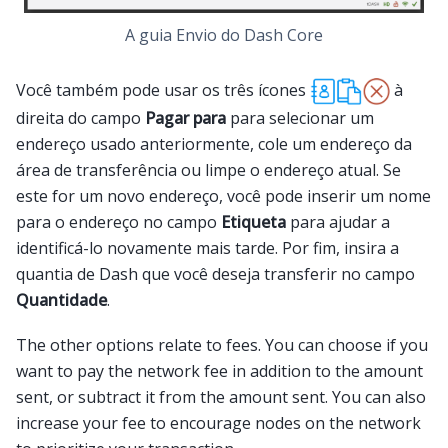
A guia Envio do Dash Core
Você também pode usar os três ícones
à
direita do campo
Pagar para
para selecionar um
endereço usado anteriormente, cole um endereço da
área de transferência ou limpe o endereço atual. Se
este for um novo endereço, você pode inserir um nome
para o endereço no campo
Etiqueta
para ajudar a
identificá-lo novamente mais tarde. Por fim, insira a
quantia de Dash que você deseja transferir no campo
Quantidade
.
The other options relate to fees. You can choose if you
want to pay the network fee in addition to the amount
sent, or subtract it from the amount sent. You can also
increase your fee to encourage nodes on the network