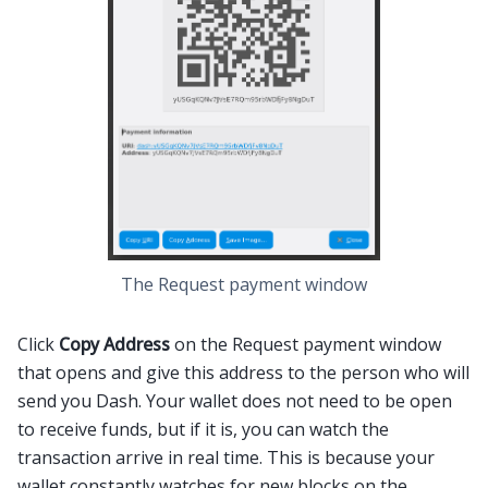
The Request payment window
Click
Copy Address
on the Request payment window
that opens and give this address to the person who will
send you Dash. Your wallet does not need to be open
to receive funds, but if it is, you can watch the
transaction arrive in real time. This is because your
wallet constantly watches for new blocks on the