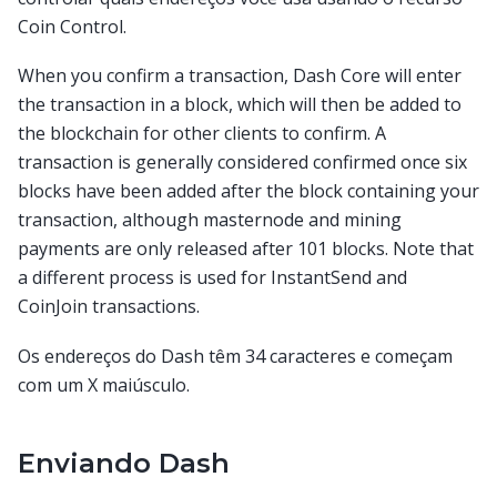
Coin Control.
When you confirm a transaction, Dash Core will enter
the transaction in a block, which will then be added to
the blockchain for other clients to confirm. A
transaction is generally considered confirmed once six
blocks have been added after the block containing your
transaction, although masternode and mining
payments are only released after 101 blocks. Note that
a different process is used for InstantSend and
CoinJoin transactions.
Os endereços do Dash têm 34 caracteres e começam
com um X maiúsculo.
Enviando Dash