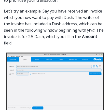
to prioritize your transaction.
Let’s try an example. Say you have received an invoice
which you now want to pay with Dash. The writer of
the invoice has included a Dash address, which can be
seen in the following window beginning with
yWa
. The
invoice is for 2.5 Dash, which you fill in the
Amount
field.