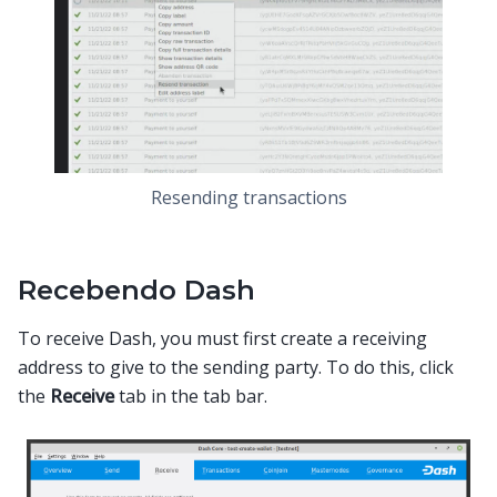
Resending transactions
Recebendo Dash
To receive Dash, you must first create a receiving
address to give to the sending party. To do this, click
the
Receive
tab in the tab bar.