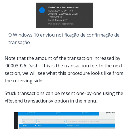
O Windows 10 enviou notificação de confirmação de
transação
Note that the amount of the transaction increased by
.00003926 Dash. This is the transaction fee. In the next
section, we will see what this procedure looks like from
the receiving side.
Stuck transactions can be resent one-by-one using the
«Resend transactions» option in the menu.