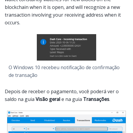
blockchain when it is open, and will recognize a new
transaction involving your receiving address when it
occurs.
O Windows 10 recebeu notificação de confirmação
de transação
Depois de receber o pagamento, você poderá ver o
saldo na guia
Visão geral
e na guia
Transações
.