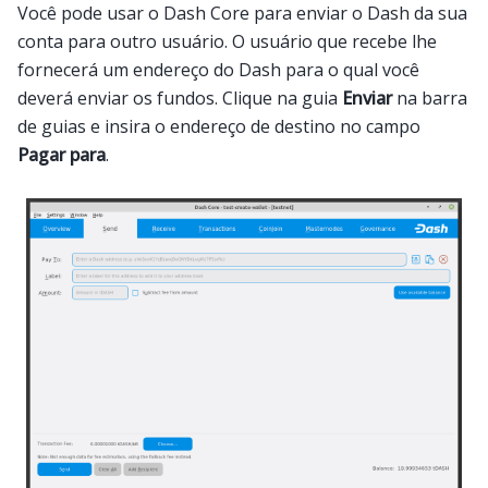
Você pode usar o Dash Core para enviar o Dash da sua
conta para outro usuário. O usuário que recebe lhe
fornecerá um endereço do Dash para o qual você
deverá enviar os fundos. Clique na guia
Enviar
na barra
de guias e insira o endereço de destino no campo
Pagar para
.