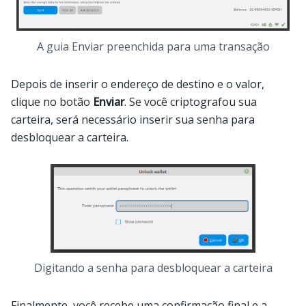
A guia Enviar preenchida para uma transação
Depois de inserir o endereço de destino e o valor,
clique no botão
Enviar
. Se você criptografou sua
carteira, será necessário inserir sua senha para
desbloquear a carteira.
Digitando a senha para desbloquear a carteira
Finalmente, você recebe uma confirmação final e a