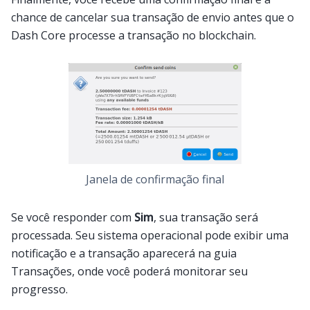
chance de cancelar sua transação de envio antes que o
Dash Core processe a transação no blockchain.
Janela de confirmação final
Se você responder com
Sim
, sua transação será
processada. Seu sistema operacional pode exibir uma
notificação e a transação aparecerá na guia
Transações, onde você poderá monitorar seu
progresso.