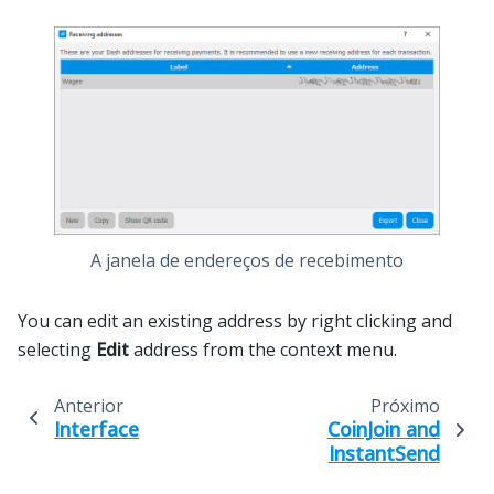
A janela de endereços de recebimento
You can edit an existing address by right clicking and
selecting
Edit
address from the context menu.
Anterior
Próximo
Interface
CoinJoin and
InstantSend