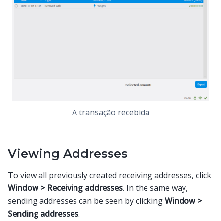
A transação recebida
Viewing Addresses
To view all previously created receiving addresses, click
Window > Receiving addresses
. In the same way,
sending addresses can be seen by clicking
Window >
Sending addresses
.