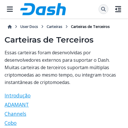
User Docs
Carteiras
Carteiras de Terceiros
Carteiras de Terceiros
Essas carteiras foram desenvolvidas por
desenvolvedores externos para suportar o Dash.
Muitas carteiras de terceiros suportam múltiplas
criptomoedas ao mesmo tempo, ou integram trocas
instantâneas de criptomoedas.
Introdução
ADAMANT
Channels
Cobo