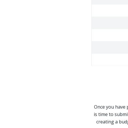
Once you have p
is time to submi
creating a bud