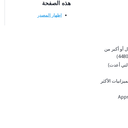
هذه الصفحة
إظهار المصدر
 أو أكبر من
التي أعدت)
زانيات الأكثر
Appr