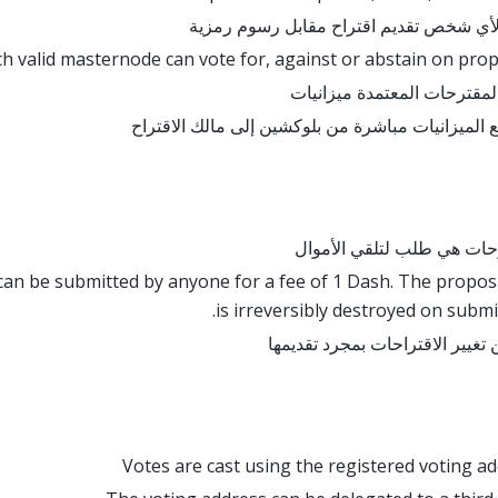
أي شخص تقديم اقتراح مقابل رسوم رمزية
h valid masternode can vote for, against or abstain on pro
لمقترحات المعتمدة ميزانيات
ع الميزانيات مباشرة من بلوكشين إلى مالك الاقتراح
حات هي طلب لتلقي الأموال
can be submitted by anyone for a fee of 1 Dash. The propos
is irreversibly destroyed on submi
 تغيير الاقتراحات بمجرد تقديمها
Votes are cast using the registered voting a