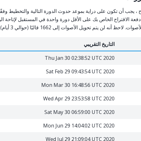
ح ، يجب أن تكون على دراية بموعد حدوث الدورة التالية والتخطيط وفقً
 دفعة الاقتراح الخاص بك على الأقل دورة واحدة في المستقبل لإتاحة ا
 أنه لن يتم تحويل الأصوات إلى 1662 قالبًا (حوالي 3 أيام) قبل superblock.
التاريخ التقريبي
Thu Jan 30 02:38:52 UTC 2020
Sat Feb 29 09:43:54 UTC 2020
Mon Mar 30 16:48:56 UTC 2020
Wed Apr 29 23:53:58 UTC 2020
Sat May 30 06:59:00 UTC 2020
Mon Jun 29 14:04:02 UTC 2020
Wed Jul 29 21:09:04 UTC 2020