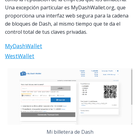
Una excepción particular es MyDashWallet.org, que
proporciona una interfaz web segura para la cadena
de bloques de Dash, al mismo tiempo que te da el
control total de tus claves privadas.
MyDashWallet
WestWallet
Mi billetera de Dash