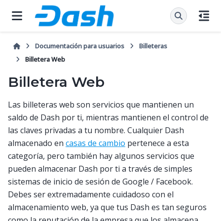
Documentación para usuarios
Billeteras
Billetera Web
Billetera Web
Las billeteras web son servicios que mantienen un
saldo de Dash por ti, mientras mantienen el control de
las claves privadas a tu nombre. Cualquier Dash
almacenado en
casas de cambio
pertenece a esta
categoría, pero también hay algunos servicios que
pueden almacenar Dash por ti a través de simples
sistemas de inicio de sesión de Google / Facebook.
Debes ser extremadamente cuidadoso con el
almacenamiento web, ya que tus Dash es tan seguros
como la reputación de la empresa que los almacena.