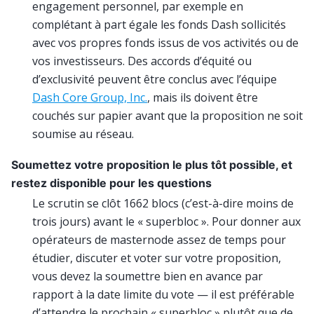
engagement personnel, par exemple en
complétant à part égale les fonds Dash sollicités
avec vos propres fonds issus de vos activités ou de
vos investisseurs. Des accords d’équité ou
d’exclusivité peuvent être conclus avec l’équipe
Dash Core Group, Inc
.
, mais ils doivent être
couchés sur papier avant que la proposition ne soit
soumise au réseau.
Soumettez votre proposition le plus tôt possible, et
restez disponible pour les questions
Le scrutin se clôt 1662 blocs (c’est-à-dire moins de
trois jours) avant le « superbloc ». Pour donner aux
opérateurs de masternode assez de temps pour
étudier, discuter et voter sur votre proposition,
vous devez la soumettre bien en avance par
rapport à la date limite du vote — il est préférable
d’attendre le prochain « superbloc » plutôt que de