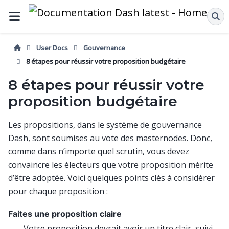
User Docs
Gouvernance
8 étapes pour réussir votre proposition budgétaire
8 étapes pour réussir votre
proposition budgétaire
Les propositions, dans le système de gouvernance
Dash, sont soumises au vote des masternodes. Donc,
comme dans n’importe quel scrutin, vous devez
convaincre les électeurs que votre proposition mérite
d’être adoptée. Voici quelques points clés à considérer
pour chaque proposition :
Faites une proposition claire
Votre proposition devrait avoir un titre clair, suivi