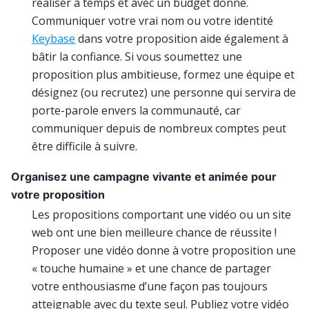
réaliser à temps et avec un budget donné.
Communiquer votre vrai nom ou votre identité
Keybase
dans votre proposition aide également à
bâtir la confiance. Si vous soumettez une
proposition plus ambitieuse, formez une équipe et
désignez (ou recrutez) une personne qui servira de
porte-parole envers la communauté, car
communiquer depuis de nombreux comptes peut
être difficile à suivre.
Organisez une campagne vivante et animée pour
votre proposition
Les propositions comportant une vidéo ou un site
web ont une bien meilleure chance de réussite !
Proposer une vidéo donne à votre proposition une
« touche humaine » et une chance de partager
votre enthousiasme d’une façon pas toujours
atteignable avec du texte seul. Publiez votre vidéo