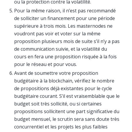
ou la protection contre la volatilité.
Pour la même raison, il n’est pas recommandé
de solliciter un financement pour une période
supérieure à trois mois. Les masternodes ne
voudront pas voir et voter sur la même
proposition plusieurs mois de suite s’il n’y a pas
de communication suivie, et la volatilité du
cours en fera une proposition risquée à la fois
pour le réseau et pour vous.
Avant de soumettre votre proposition
budgétaire à la blockchain, vérifiez le nombre
de propositions déjà existantes pour le cycle
budgétaire courant. S’il est vraisemblable que le
budget soit très sollicité, ou si certaines
propositions sollicitent une part significative du
budget mensuel, le scrutin sera sans doute très
concurrentiel et les projets les plus faibles