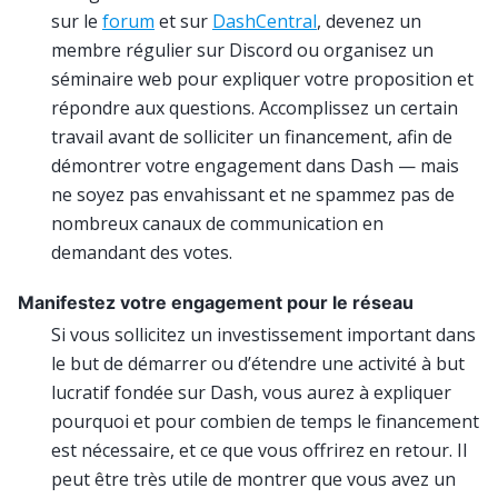
sur le
forum
et sur
DashCentral
, devenez un
membre régulier sur Discord ou organisez un
séminaire web pour expliquer votre proposition et
répondre aux questions. Accomplissez un certain
travail avant de solliciter un financement, afin de
démontrer votre engagement dans Dash — mais
ne soyez pas envahissant et ne spammez pas de
nombreux canaux de communication en
demandant des votes.
Manifestez votre engagement pour le réseau
Si vous sollicitez un investissement important dans
le but de démarrer ou d’étendre une activité à but
lucratif fondée sur Dash, vous aurez à expliquer
pourquoi et pour combien de temps le financement
est nécessaire, et ce que vous offrirez en retour. Il
peut être très utile de montrer que vous avez un