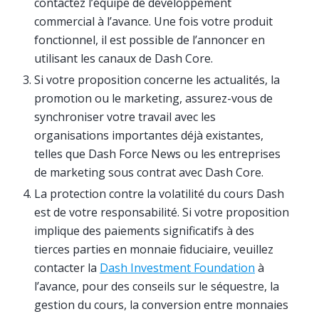
contactez l’équipe de développement
commercial à l’avance. Une fois votre produit
fonctionnel, il est possible de l’annoncer en
utilisant les canaux de Dash Core.
Si votre proposition concerne les actualités, la
promotion ou le marketing, assurez-vous de
synchroniser votre travail avec les
organisations importantes déjà existantes,
telles que Dash Force News ou les entreprises
de marketing sous contrat avec Dash Core.
La protection contre la volatilité du cours Dash
est de votre responsabilité. Si votre proposition
implique des paiements significatifs à des
tierces parties en monnaie fiduciaire, veuillez
contacter la
Dash Investment Foundation
à
l’avance, pour des conseils sur le séquestre, la
gestion du cours, la conversion entre monnaies