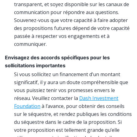
transparent, et soyez disponible sur les canaux de
communication pour répondre aux questions.
Souvenez-vous que votre capacité à faire adopter
des propositions futures dépend de votre capacité
passée à respecter vos engagements et à
communiquer.
Envisagez des accords spécifiques pour les
sollicitations importantes
Si vous sollicitez un financement d’un montant
significatif, il y aura un doute compréhensible que
vous puissiez tenir vos promesses envers le
réseau. Veuillez contacter la
Dash Investment
Foundation
à l’avance, pour obtenir des conseils
sur le séquestre, et rendez publiques les conditions
du séquestre dans le cadre de la proposition. Si
votre proposition est tellement grande qu’elle