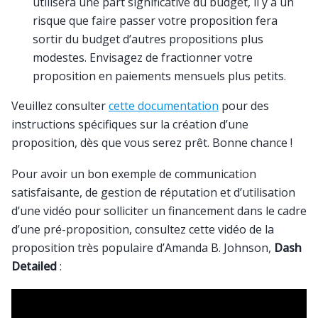
utilisera une part significative du budget, il y a un
risque que faire passer votre proposition fera
sortir du budget d’autres propositions plus
modestes. Envisagez de fractionner votre
proposition en paiements mensuels plus petits.
Veuillez consulter
cette documentation
pour des
instructions spécifiques sur la création d’une
proposition, dès que vous serez prêt. Bonne chance !
Pour avoir un bon exemple de communication
satisfaisante, de gestion de réputation et d’utilisation
d’une vidéo pour solliciter un financement dans le cadre
d’une pré-proposition, consultez cette vidéo de la
proposition très populaire d’Amanda B. Johnson,
Dash
Detailed
: