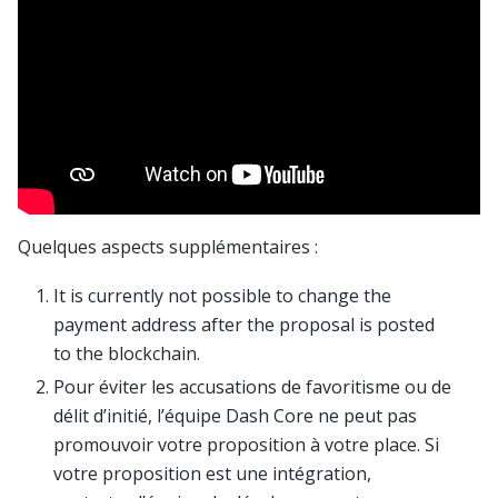
Quelques aspects supplémentaires :
It is currently not possible to change the
payment address after the proposal is posted
to the blockchain.
Pour éviter les accusations de favoritisme ou de
délit d’initié, l’équipe Dash Core ne peut pas
promouvoir votre proposition à votre place. Si
votre proposition est une intégration,