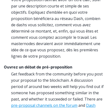
par une description courte et simple de ses
objectifs. Expliquez d’emblée en quoi votre
proposition bénéficiera au réseau Dash, combien
de dashs vous sollicitez, comment vous avez
déterminé ce montant, et, enfin, qui vous êtes et
comment vous comptez accomplir le travail. Les
masternodes devraient avoir immédiatement une
idée de ce que vous proposez, dès les premières
lignes de votre proposition.
Ouvrez un débat de pré-proposition
Get feedback from the community before you post
your proposal to the blockchain. A discussion
period of around two weeks will help you find out if
someone has proposed something similar in the
past, and whether it succeeded or failed. There are
pre-proposal channels on the forum
and
Dash