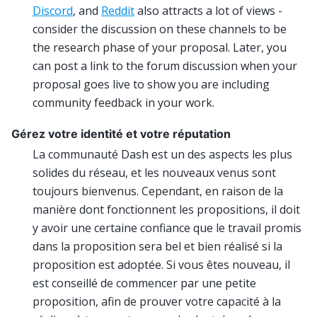
Discord
, and
Reddit
also attracts a lot of views -
consider the discussion on these channels to be
the research phase of your proposal. Later, you
can post a link to the forum discussion when your
proposal goes live to show you are including
community feedback in your work.
Gérez votre identité et votre réputation
La communauté Dash est un des aspects les plus
solides du réseau, et les nouveaux venus sont
toujours bienvenus. Cependant, en raison de la
manière dont fonctionnent les propositions, il doit
y avoir une certaine confiance que le travail promis
dans la proposition sera bel et bien réalisé si la
proposition est adoptée. Si vous êtes nouveau, il
est conseillé de commencer par une petite
proposition, afin de prouver votre capacité à la