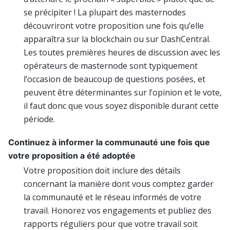
se précipiter ! La plupart des masternodes
découvriront votre proposition une fois qu’elle
apparaîtra sur la blockchain ou sur DashCentral.
Les toutes premières heures de discussion avec les
opérateurs de masternode sont typiquement
l’occasion de beaucoup de questions posées, et
peuvent être déterminantes sur l’opinion et le vote,
il faut donc que vous soyez disponible durant cette
période.
Continuez à informer la communauté une fois que
votre proposition a été adoptée
Votre proposition doit inclure des détails
concernant la manière dont vous comptez garder
la communauté et le réseau informés de votre
travail. Honorez vos engagements et publiez des
rapports réguliers pour que votre travail soit