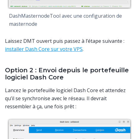
DashMasternodeTool avec une configuration de
masternode
Laissez DMT ouvert puis passez à l’étape suivante :
installer Dash Core sur votre VPS
.
Option 2 : Envoi depuis le portefeuille
logiciel Dash Core
Lancez le portefeuille logiciel Dash Core et attendez
qu’il se synchronise avec le réseau. Il devrait
ressembler à ça, une fois prêt :