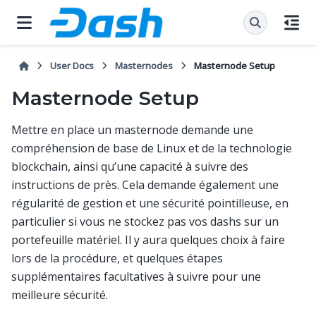
User Docs
Masternodes
Masternode Setup
Masternode Setup
Mettre en place un masternode demande une
compréhension de base de Linux et de la technologie
blockchain, ainsi qu’une capacité à suivre des
instructions de près. Cela demande également une
régularité de gestion et une sécurité pointilleuse, en
particulier si vous ne stockez pas vos dashs sur un
portefeuille matériel. Il y aura quelques choix à faire
lors de la procédure, et quelques étapes
supplémentaires facultatives à suivre pour une
meilleure sécurité.