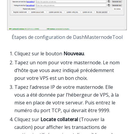
Étapes de configuration de DashMasternodeTool
Cliquez sur le bouton
Nouveau
.
Tapez un nom pour votre masternode. Le nom
d’hôte que vous avez indiqué précédemment
pour votre VPS est un bon choix.
Tapez l’adresse IP de votre masternode. Elle
vous a été donnée par l’hébergeur de VPS, à la
mise en place de votre serveur. Puis entrez le
numéro du port TCP, qui devrait être 9999.
Cliquez sur
Locate collateral
(Trouver la
caution) pour afficher les transactions de