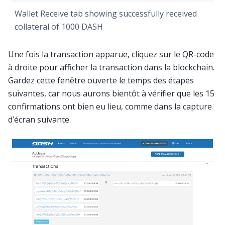
Wallet Receive tab showing successfully received
collateral of 1000 DASH
Une fois la transaction apparue, cliquez sur le QR-code
à droite pour afficher la transaction dans la blockchain.
Gardez cette fenêtre ouverte le temps des étapes
suivantes, car nous aurons bientôt à vérifier que les 15
confirmations ont bien eu lieu, comme dans la capture
d’écran suivante.