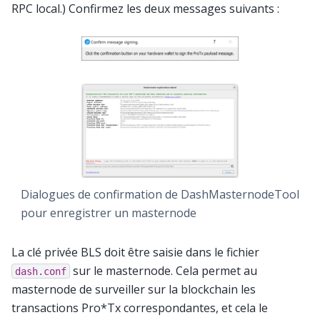
RPC local.) Confirmez les deux messages suivants :
Dialogues de confirmation de DashMasternodeTool
pour enregistrer un masternode
La clé privée BLS doit être saisie dans le fichier
sur le masternode. Cela permet au
dash.conf
masternode de surveiller sur la blockchain les
transactions Pro*Tx correspondantes, et cela le