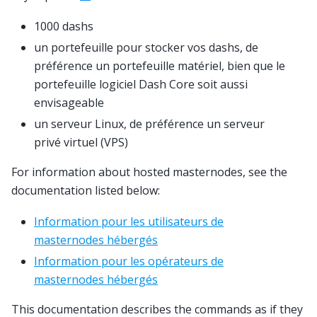
1000 dashs
un portefeuille pour stocker vos dashs, de
préférence un portefeuille matériel, bien que le
portefeuille logiciel Dash Core soit aussi
envisageable
un serveur Linux, de préférence un serveur
privé virtuel (VPS)
For information about hosted masternodes, see the
documentation listed below:
Information pour les utilisateurs de
masternodes hébergés
Information pour les opérateurs de
masternodes hébergés
This documentation describes the commands as if they