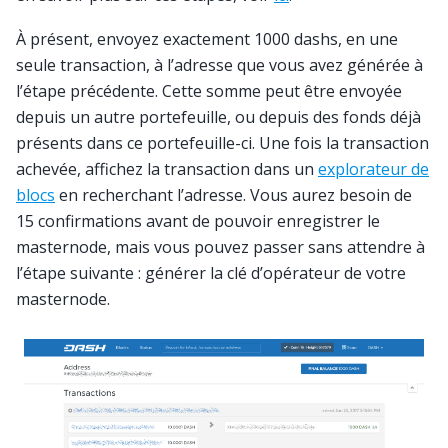
À présent, envoyez exactement 1000 dashs, en une
seule transaction, à l’adresse que vous avez générée à
l’étape précédente. Cette somme peut être envoyée
depuis un autre portefeuille, ou depuis des fonds déjà
présents dans ce portefeuille-ci. Une fois la transaction
achevée, affichez la transaction dans un
explorateur de
blocs
en recherchant l’adresse. Vous aurez besoin de
15 confirmations avant de pouvoir enregistrer le
masternode, mais vous pouvez passer sans attendre à
l’étape suivante : générer la clé d’opérateur de votre
masternode.