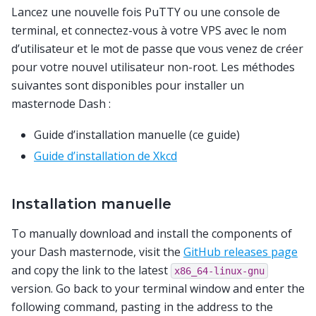
Lancez une nouvelle fois PuTTY ou une console de
terminal, et connectez-vous à votre VPS avec le nom
d’utilisateur et le mot de passe que vous venez de créer
pour votre nouvel utilisateur non-root. Les méthodes
suivantes sont disponibles pour installer un
masternode Dash :
Guide d’installation manuelle (ce guide)
Guide d’installation de Xkcd
Installation manuelle
To manually download and install the components of
your Dash masternode, visit the
GitHub releases page
and copy the link to the latest
x86_64-linux-gnu
version. Go back to your terminal window and enter the
following command, pasting in the address to the