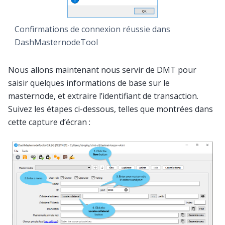
Confirmations de connexion réussie dans
DashMasternodeTool
Nous allons maintenant nous servir de DMT pour
saisir quelques informations de base sur le
masternode, et extraire l’identifiant de transaction.
Suivez les étapes ci-dessous, telles que montrées dans
cette capture d’écran :