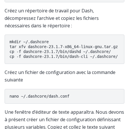
Créez un répertoire de travail pour Dash,
décompressez l’archive et copiez les fichiers
nécessaires dans le répertoire :
mkdir ~/.dashcore

tar xfv dashcore-23.1.7-x86_64-linux-gnu.tar.gz

cp -f dashcore-23.1.7/bin/dashd ~/.dashcore/

Créez un fichier de configuration avec la commande
suivante
Une fenêtre d’éditeur de texte apparaîtra. Nous devons
à présent créer un fichier de configuration définissant
plusieurs variables. Copiez et collez le texte suivant