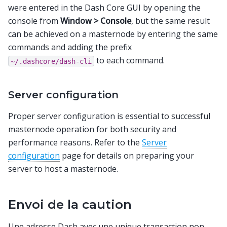
were entered in the Dash Core GUI by opening the
console from
Window > Console
, but the same result
can be achieved on a masternode by entering the same
commands and adding the prefix
to each command.
~/.dashcore/dash-cli
Server configuration
Proper server configuration is essential to successful
masternode operation for both security and
performance reasons. Refer to the
Server
configuration
page for details on preparing your
server to host a masternode.
Envoi de la caution
Une adresse Dash avec une unique transaction non