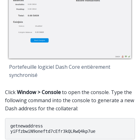
Portefeuille logiciel Dash Core entièrement
synchronisé
Click
Window > Console
to open the console. Type the
following command into the console to generate a new
Dash address for the collateral:
getnewaddress
