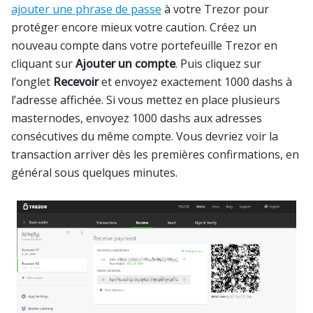
ajouter une phrase de passe
à votre Trezor pour
protéger encore mieux votre caution. Créez un
nouveau compte dans votre portefeuille Trezor en
cliquant sur
Ajouter un compte
. Puis cliquez sur
l’onglet
Recevoir
et envoyez exactement 1000 dashs à
l’adresse affichée. Si vous mettez en place plusieurs
masternodes, envoyez 1000 dashs aux adresses
consécutives du même compte. Vous devriez voir la
transaction arriver dès les premières confirmations, en
général sous quelques minutes.