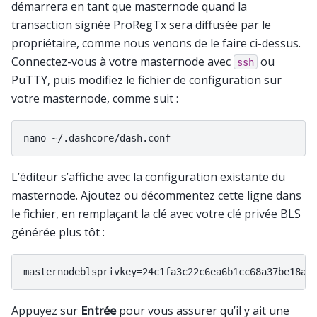
démarrera en tant que masternode quand la
transaction signée ProRegTx sera diffusée par le
propriétaire, comme nous venons de le faire ci-dessus.
Connectez-vous à votre masternode avec
ou
ssh
PuTTY, puis modifiez le fichier de configuration sur
votre masternode, comme suit :
L’éditeur s’affiche avec la configuration existante du
masternode. Ajoutez ou décommentez cette ligne dans
le fichier, en remplaçant la clé avec votre clé privée BLS
générée plus tôt :
Appuyez sur
Entrée
pour vous assurer qu’il y ait une