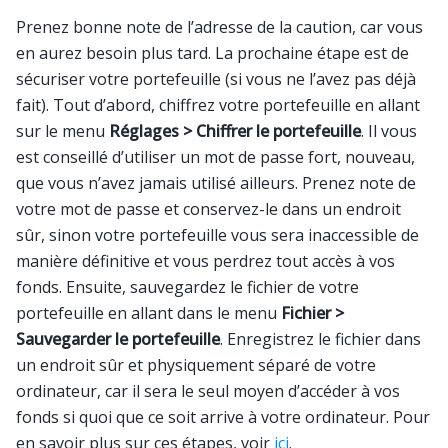
Prenez bonne note de l’adresse de la caution, car vous
en aurez besoin plus tard. La prochaine étape est de
sécuriser votre portefeuille (si vous ne l’avez pas déjà
fait). Tout d’abord, chiffrez votre portefeuille en allant
sur le menu
Réglages > Chiffrer le portefeuille
. Il vous
est conseillé d’utiliser un mot de passe fort, nouveau,
que vous n’avez jamais utilisé ailleurs. Prenez note de
votre mot de passe et conservez-le dans un endroit
sûr, sinon votre portefeuille vous sera inaccessible de
manière définitive et vous perdrez tout accès à vos
fonds. Ensuite, sauvegardez le fichier de votre
portefeuille en allant dans le menu
Fichier >
Sauvegarder le portefeuille
. Enregistrez le fichier dans
un endroit sûr et physiquement séparé de votre
ordinateur, car il sera le seul moyen d’accéder à vos
fonds si quoi que ce soit arrive à votre ordinateur. Pour
en savoir plus sur ces étapes, voir
ici
.