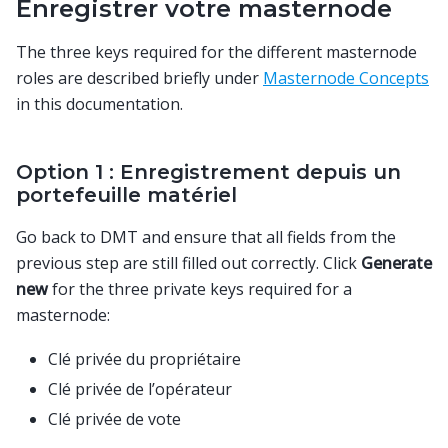
Enregistrer votre masternode
The three keys required for the different masternode
roles are described briefly under
Masternode Concepts
in this documentation.
Option 1 : Enregistrement depuis un
portefeuille matériel
Go back to DMT and ensure that all fields from the
previous step are still filled out correctly. Click
Generate
new
for the three private keys required for a
masternode:
Clé privée du propriétaire
Clé privée de l’opérateur
Clé privée de vote