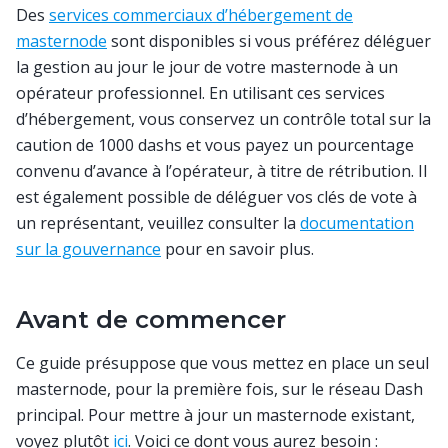
Des
services commerciaux d’hébergement de
masternode
sont disponibles si vous préférez déléguer
la gestion au jour le jour de votre masternode à un
opérateur professionnel. En utilisant ces services
d’hébergement, vous conservez un contrôle total sur la
caution de 1000 dashs et vous payez un pourcentage
convenu d’avance à l’opérateur, à titre de rétribution. Il
est également possible de déléguer vos clés de vote à
un représentant, veuillez consulter la
documentation
sur la gouvernance
pour en savoir plus.
Avant de commencer
Ce guide présuppose que vous mettez en place un seul
masternode, pour la première fois, sur le réseau Dash
principal. Pour mettre à jour un masternode existant,
voyez plutôt
ici
. Voici ce dont vous aurez besoin :