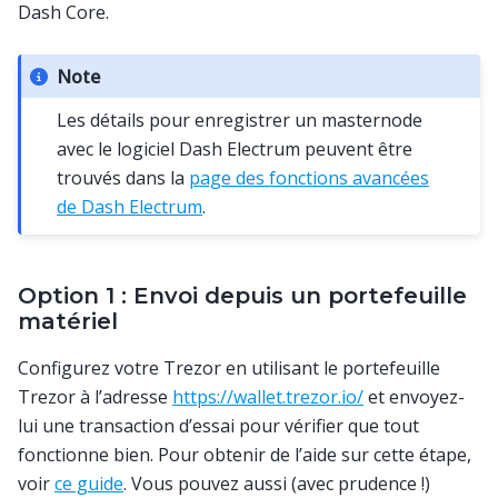
Dash Core.
Note
Les détails pour enregistrer un masternode
avec le logiciel Dash Electrum peuvent être
trouvés dans la
page des fonctions avancées
de Dash Electrum
.
Option 1 : Envoi depuis un portefeuille
matériel
Configurez votre Trezor en utilisant le portefeuille
Trezor à l’adresse
https://wallet.trezor.io/
et envoyez-
lui une transaction d’essai pour vérifier que tout
fonctionne bien. Pour obtenir de l’aide sur cette étape,
voir
ce guide
. Vous pouvez aussi (avec prudence !)