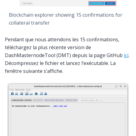
Blockchain explorer showing 15 confirmations for
collateral transfer
Pendant que nous attendons les 15 confirmations,
téléchargez la plus récente version de
DashMasternodeTool (DMT) depuis la page GitHub
ici
.
Décompressez le fichier et lancez l’exécutable. La
fenêtre suivante s’affiche.