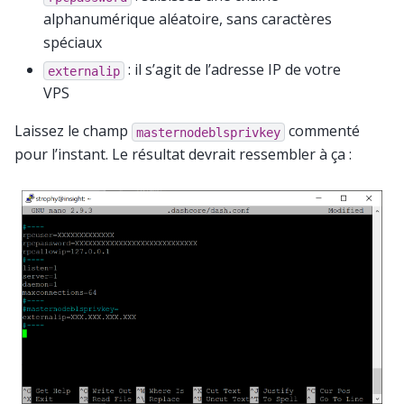
alphanumérique aléatoire, sans caractères
spéciaux
: il s’agit de l’adresse IP de votre
externalip
VPS
Laissez le champ
commenté
masternodeblsprivkey
pour l’instant. Le résultat devrait ressembler à ça :