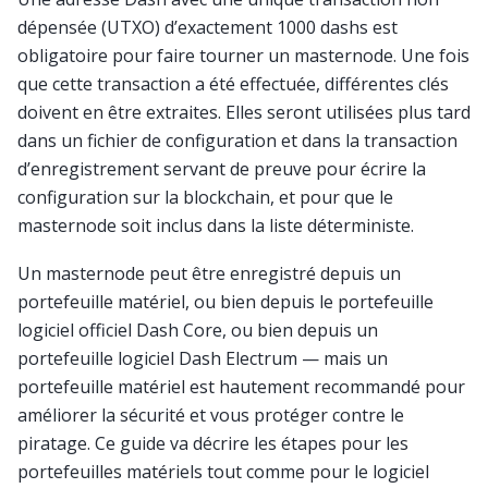
dépensée (UTXO) d’exactement 1000 dashs est
obligatoire pour faire tourner un masternode. Une fois
que cette transaction a été effectuée, différentes clés
doivent en être extraites. Elles seront utilisées plus tard
dans un fichier de configuration et dans la transaction
d’enregistrement servant de preuve pour écrire la
configuration sur la blockchain, et pour que le
masternode soit inclus dans la liste déterministe.
Un masternode peut être enregistré depuis un
portefeuille matériel, ou bien depuis le portefeuille
logiciel officiel Dash Core, ou bien depuis un
portefeuille logiciel Dash Electrum — mais un
portefeuille matériel est hautement recommandé pour
améliorer la sécurité et vous protéger contre le
piratage. Ce guide va décrire les étapes pour les
portefeuilles matériels tout comme pour le logiciel