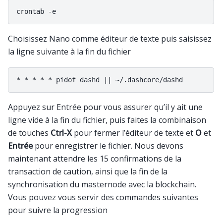
Choisissez Nano comme éditeur de texte puis saisissez
la ligne suivante à la fin du fichier
Appuyez sur Entrée pour vous assurer qu’il y ait une
ligne vide à la fin du fichier, puis faites la combinaison
de touches
Ctrl-X
pour fermer l’éditeur de texte et
O
et
Entrée
pour enregistrer le fichier. Nous devons
maintenant attendre les 15 confirmations de la
transaction de caution, ainsi que la fin de la
synchronisation du masternode avec la blockchain.
Vous pouvez vous servir des commandes suivantes
pour suivre la progression