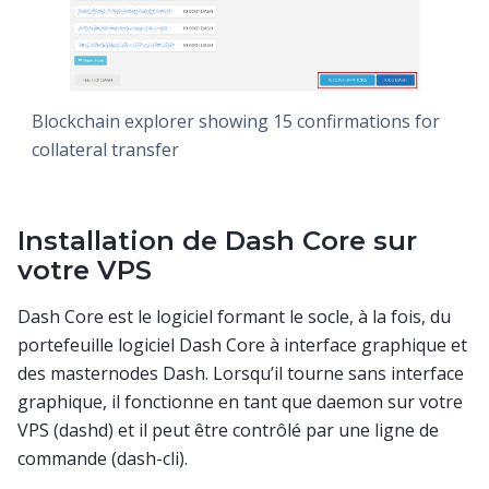
Blockchain explorer showing 15 confirmations for
collateral transfer
Installation de Dash Core sur
votre VPS
Dash Core est le logiciel formant le socle, à la fois, du
portefeuille logiciel Dash Core à interface graphique et
des masternodes Dash. Lorsqu’il tourne sans interface
graphique, il fonctionne en tant que daemon sur votre
VPS (dashd) et il peut être contrôlé par une ligne de
commande (dash-cli).