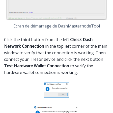
Écran de démarrage de DashMasternodeTool
Click the third button from the left
Check Dash
Network Connection
in the top left corner of the main
window to verify that the connection is working. Then
connect your Trezor device and click the next button
Test Hardware Wallet Connection
to verify the
hardware wallet connection is working.