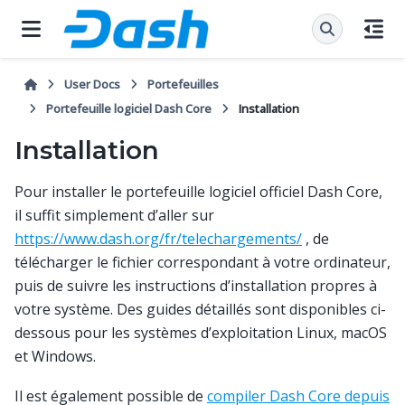
User Docs
Portefeuilles
Portefeuille logiciel Dash Core
Installation
Installation
Pour installer le portefeuille logiciel officiel Dash Core,
il suffit simplement d’aller sur
https://www.dash.org/fr/telechargements/
, de
télécharger le fichier correspondant à votre ordinateur,
puis de suivre les instructions d’installation propres à
votre système. Des guides détaillés sont disponibles ci-
dessous pour les systèmes d’exploitation Linux, macOS
et Windows.
Il est également possible de
compiler Dash Core depuis