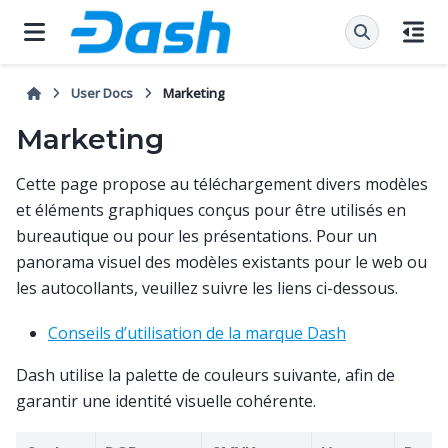
User Docs
Marketing
Marketing
Cette page propose au téléchargement divers modèles
et éléments graphiques conçus pour être utilisés en
bureautique ou pour les présentations. Pour un
panorama visuel des modèles existants pour le web ou
les autocollants, veuillez suivre les liens ci-dessous.
Conseils d’utilisation de la marque Dash
Dash utilise la palette de couleurs suivante, afin de
garantir une identité visuelle cohérente.