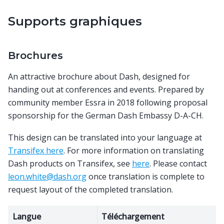
Supports graphiques
Brochures
An attractive brochure about Dash, designed for
handing out at conferences and events. Prepared by
community member Essra in 2018 following proposal
sponsorship for the German Dash Embassy D-A-CH.
This design can be translated into your language at
Transifex here
. For more information on translating
Dash products on Transifex, see
here
. Please contact
leon
.
white
@
dash
.
org
once translation is complete to
request layout of the completed translation.
Langue
Téléchargement