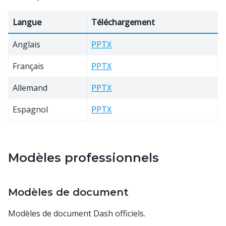
Langue
Téléchargement
Anglais
PPTX
Français
PPTX
Allemand
PPTX
Espagnol
PPTX
Modèles professionnels
Modèles de document
Modèles de document Dash officiels.