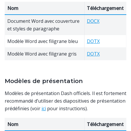
Nom
Téléchargement
Document Word avec couverture
DOCX
et styles de paragraphe
Modèle Word avec filigrane bleu
DOTX
Modèle Word avec filigrane gris
DOTX
Modèles de présentation
Modèles de présentation Dash officiels. Il est fortement
recommandé d’utiliser des diapositives de présentation
prédéfinies (voir
ici
pour instructions).
Nom
Téléchargement