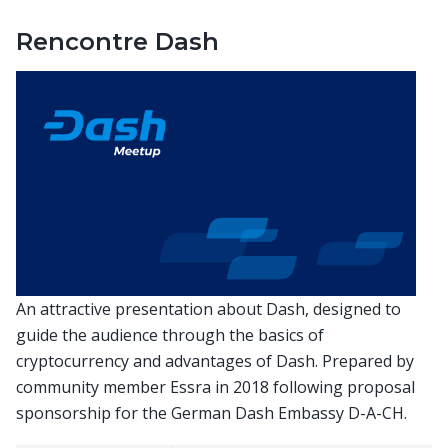
Rencontre Dash
An attractive presentation about Dash, designed to
guide the audience through the basics of
cryptocurrency and advantages of Dash. Prepared by
community member Essra in 2018 following proposal
sponsorship for the German Dash Embassy D-A-CH.