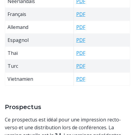
Néerlandais
PDF
Français
PDF
Allemand
PDF
Espagnol
PDF
Thaï
PDF
Turc
PDF
Vietnamien
PDF
Prospectus
Ce prospectus est idéal pour une impression recto-
verso et une distribution lors de conférences. La