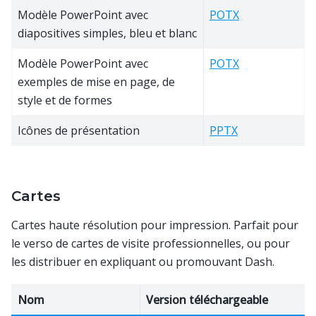
Modèle PowerPoint avec
POTX
diapositives simples, bleu et blanc
Modèle PowerPoint avec
POTX
exemples de mise en page, de
style et de formes
Icônes de présentation
PPTX
Cartes
Cartes haute résolution pour impression. Parfait pour
le verso de cartes de visite professionnelles, ou pour
les distribuer en expliquant ou promouvant Dash.
Nom
Version téléchargeable