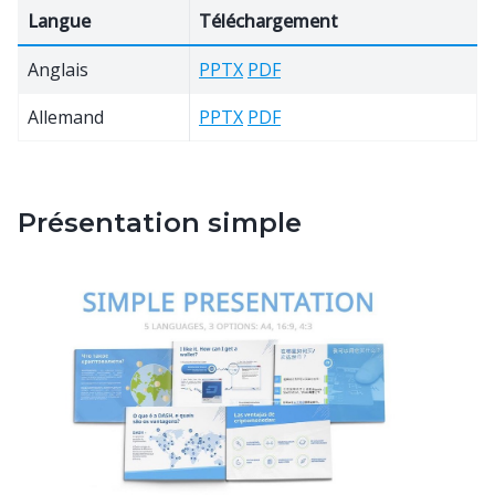
Langue
Téléchargement
Anglais
PPTX
PDF
Allemand
PPTX
PDF
Présentation simple